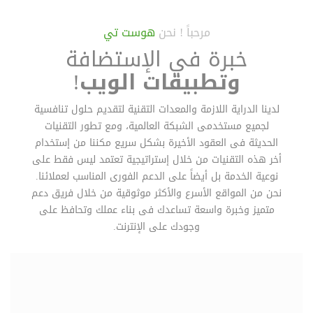
مرحباً ! نحن
هوست تي
خبرة في الإستضافة
وتطبيقات الويب
!
لدينا الدراية اللازمة والمعدات التقنية لتقديم حلول تنافسية
لجميع مستخدمى الشبكة العالمية، ومع تطور التقنيات
الحديثة فى العقود الأخيرة بشكل سريع مكننا من إستخدام
أخر هذه التقنيات من خلال إستراتيجية تعتمد ليس فقط على
نوعية الخدمة بل أيضاً على الدعم الفورى المناسب لعملائنا.
نحن من المواقع الأسرع والأكثر موثوقية من خلال فريق دعم
متميز وخبرة واسعة تساعدك فى بناء عملك وتحافظ على
وجودك على الإنترنت.