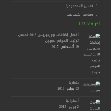
تفسير اللامحدودية
سياسة الخصوصية
أخر مقالاتنا
أفضل إضافات ووردبريس 2018 تحسن
ترتيب الموقع بجوجل
19 أغسطس, 2017
بلغاريا
13 يوليو, 2016
أستراليا
2 يوليو, 2013