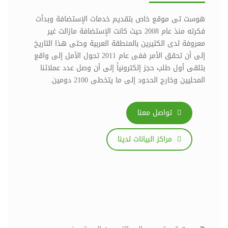
هوست تى موقع خاص بتقديم خدمات الإستضافة وبدأت
فكرته منذ عام 2008 حيث كانت الإستضافة مازالت غير
معروفة لدى الكثيرين بالمنطقة العربية وحتى هذا التاريخ
إلى أن تحقق الأمر ففى عام 2011 تحول الأمل إلى واقع
بتلقى أول طلب حجز إلكترونياً إلى أن وصل عدد عملائنا
المحليين وخارج الحدود إلى ما يتخطى 2100 دومين.
تواصل معنا
مراكز البيانات لدينا