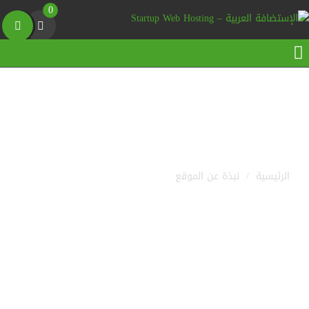
0
نبذة عن الموقع
الرئيسية
/
نبذة عن الموقع