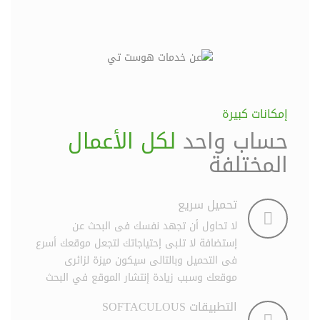
إمكانات كبيرة
حساب واحد
لكل الأعمال
المختلفة
تحميل سريع
لا تحاول أن تجهد نفسك فى البحث عن
إستضافة لا تلبى إحتياجاتك لتجعل موقعك أسرع
فى التحميل وبالتالى سيكون ميزة لزائرى
موقعك وسبب زيادة إنتشار الموقع في البحث
التطبيقات SOFTACULOUS